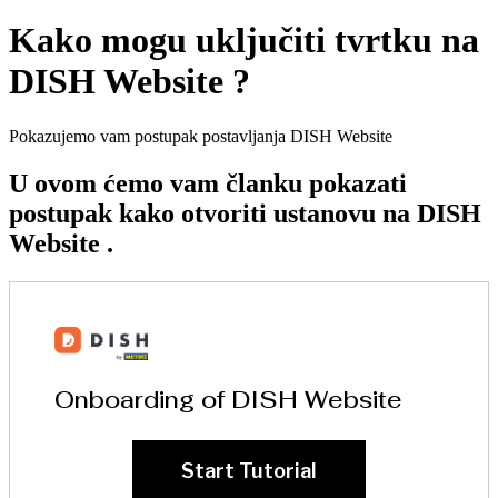
Kako mogu uključiti tvrtku na
DISH Website ?
Pokazujemo vam postupak postavljanja DISH Website
U ovom ćemo vam članku pokazati
postupak kako otvoriti ustanovu na DISH
Website .