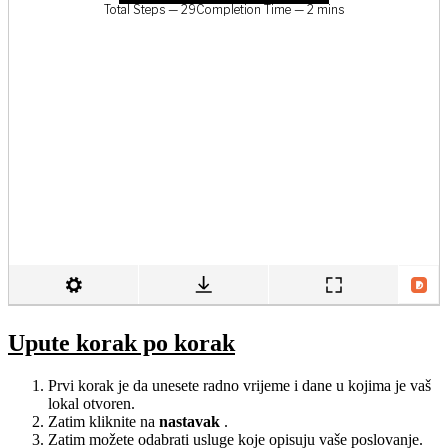
Upute korak po korak
Prvi korak je da unesete radno vrijeme i dane u kojima je vaš
lokal otvoren.
Zatim kliknite na
nastavak
.
Zatim možete odabrati usluge koje opisuju vaše poslovanje.