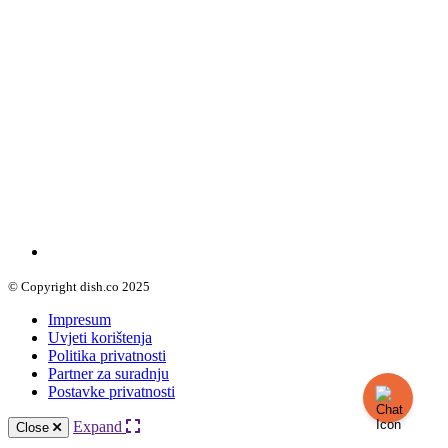
© Copyright dish.co 2025
Impresum
Uvjeti korištenja
Politika privatnosti
Partner za suradnju
Postavke privatnosti
Expand
Close