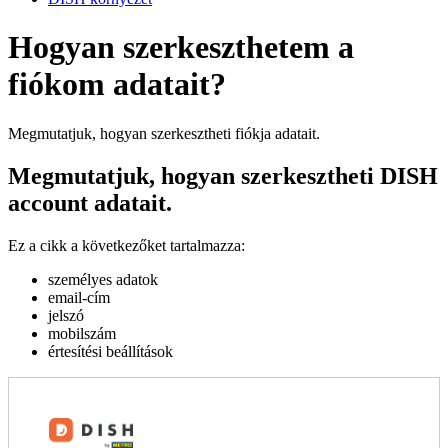
Hogyan szerkeszthetem a
fiókom adatait?
Megmutatjuk, hogyan szerkesztheti fiókja adatait.
Megmutatjuk, hogyan szerkesztheti DISH
account adatait.
Ez a cikk a következőket tartalmazza:
személyes adatok
email-cím
jelszó
mobilszám
értesítési beállítások