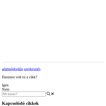
adatmódosítás
szerkesztés
Hasznos volt ez a cikk?
Igen
Nem
Kapcsolódó cikkek