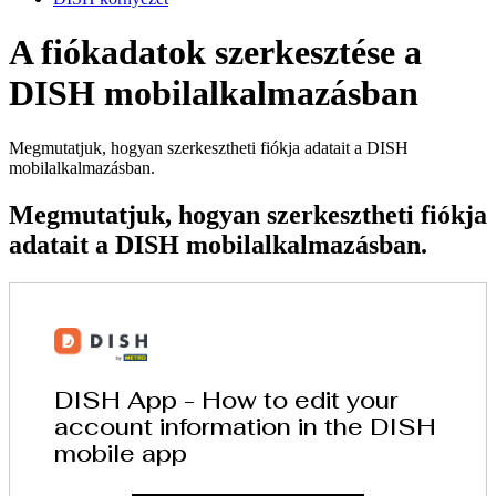
A fiókadatok szerkesztése a
DISH mobilalkalmazásban
Megmutatjuk, hogyan szerkesztheti fiókja adatait a DISH
mobilalkalmazásban.
Megmutatjuk, hogyan szerkesztheti fiókja
adatait a DISH mobilalkalmazásban.