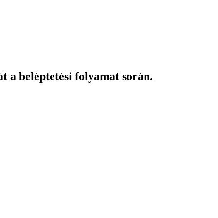
t a beléptetési folyamat során.