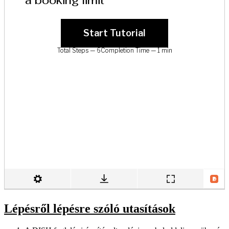
Lépésről lépésre szóló utasítások