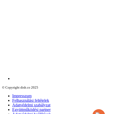
© Copyright dish.co 2025
Impresszum
Felhasználási feltételek
Adatvédelmi szabályzat
Együttműködési partner