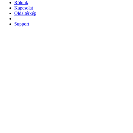
Rólunk
Kapcsolat
Oldaltérkép
Support