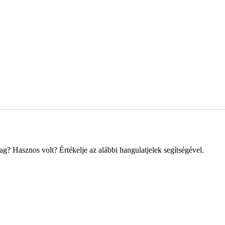
? Hasznos volt? Értékelje az alábbi hangulatjelek segítségével.