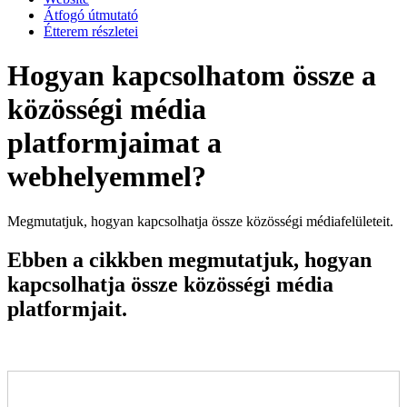
Átfogó útmutató
Étterem részletei
Hogyan kapcsolhatom össze a
közösségi média
platformjaimat a
webhelyemmel?
Megmutatjuk, hogyan kapcsolhatja össze közösségi médiafelületeit.
Ebben a cikkben megmutatjuk, hogyan
kapcsolhatja össze közösségi média
platformjait.