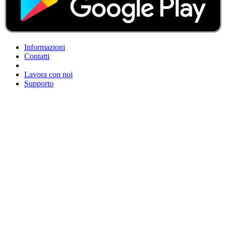
Informazioni
Contatti
Lavora con noi
Supporto