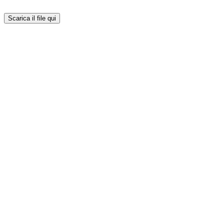
Scarica il file qui