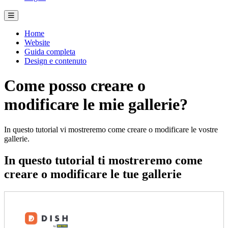
Home
Website
Guida completa
Design e contenuto
Come posso creare o
modificare le mie gallerie?
In questo tutorial vi mostreremo come creare o modificare le vostre
gallerie.
In questo tutorial ti mostreremo come
creare o modificare le tue gallerie