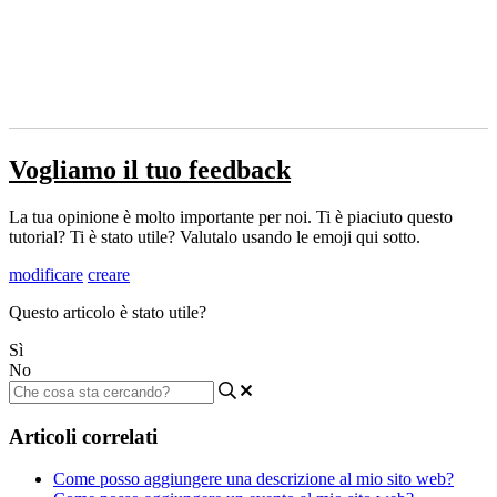
Vogliamo il tuo feedback
La tua opinione è molto importante per noi. Ti è piaciuto questo
tutorial? Ti è stato utile? Valutalo usando le emoji qui sotto.
modificare
creare
Questo articolo è stato utile?
Sì
No
Articoli correlati
Come posso aggiungere una descrizione al mio sito web?