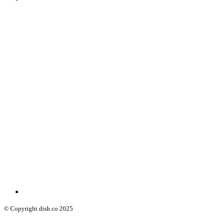
© Copyright dish.co 2025