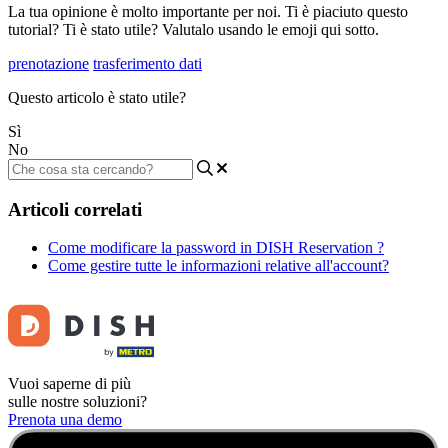
La tua opinione è molto importante per noi. Ti è piaciuto questo
tutorial? Ti è stato utile? Valutalo usando le emoji qui sotto.
prenotazione
trasferimento dati
Questo articolo è stato utile?
Sì
No
Articoli correlati
Come modificare la password in DISH Reservation ?
Come gestire tutte le informazioni relative all'account?
Vuoi saperne di più
sulle nostre soluzioni?
Prenota una demo