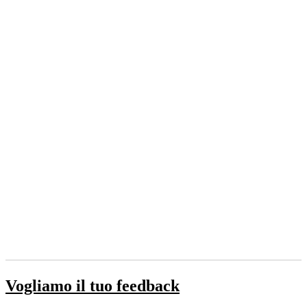
Vogliamo il tuo feedback