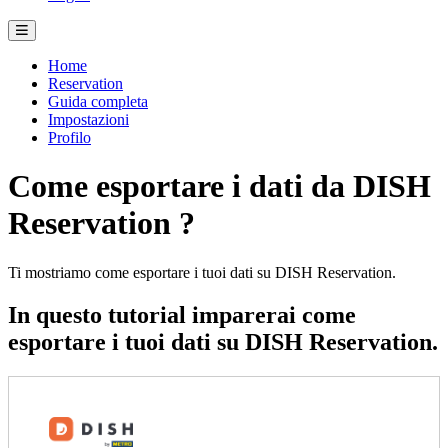
Home
Reservation
Guida completa
Impostazioni
Profilo
Come esportare i dati da DISH
Reservation ?
Ti mostriamo come esportare i tuoi dati su DISH Reservation.
In questo tutorial imparerai come
esportare i tuoi dati su DISH Reservation.