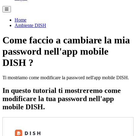
Home
Ambiente DISH
Come faccio a cambiare la mia
password nell'app mobile
DISH ?
Ti mostriamo come modificare la password nell'app mobile DISH.
In questo tutorial ti mostreremo come
modificare la tua password nell'app
mobile DISH.