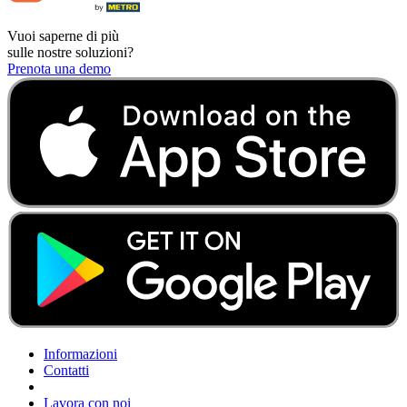
Vuoi saperne di più
sulle nostre soluzioni?
Prenota una demo
Informazioni
Contatti
Lavora con noi