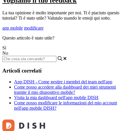
Vogliamo il tuo feedback
La tua opinione è molto importante per noi. Ti è piaciuto questo
tutorial? Ti è stato utile? Valutalo usando le emoji qui sotto.
app mobile
modificare
Questo articolo è stato utile?
Sì
No
Articoli correlati
App DISH - Come gestire i membri del team nell'app
Come posso accedere alla dashboard dei miei strumenti
tramite il mio dispositivo mobile?
Visita la mia dashboard nell'app mobile DISH
Come posso modificare le informazioni del mio account
nell'app mobile DISH?