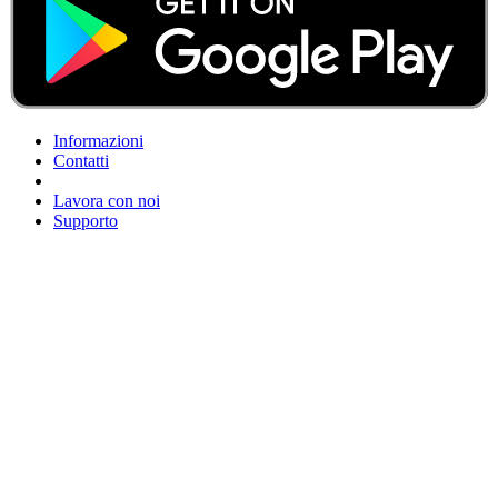
Informazioni
Contatti
Lavora con noi
Supporto