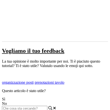
Vogliamo il tuo feedback
La tua opinione è molto importante per noi. Ti è piaciuto questo
tutorial? Ti è stato utile? Valutalo usando le emoji qui sotto.
organizzazione posti
prenotazioni tavolo
Questo articolo è stato utile?
Sì
No