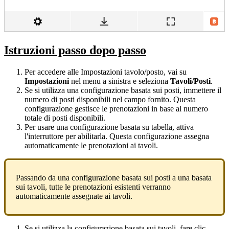
Istruzioni passo dopo passo
Per accedere alle Impostazioni tavolo/posto, vai su
Impostazioni
nel menu a sinistra e seleziona
Tavoli/Posti
.
Se si utilizza una configurazione basata sui posti, immettere il
numero di posti disponibili nel campo fornito. Questa
configurazione gestisce le prenotazioni in base al numero
totale di posti disponibili.
Per usare una configurazione basata su tabella, attiva
l'interruttore per abilitarla. Questa configurazione assegna
automaticamente le prenotazioni ai tavoli.
Passando da una configurazione basata sui posti a una basata
sui tavoli, tutte le prenotazioni esistenti verranno
automaticamente assegnate ai tavoli.
Se si utilizza la configurazione basata sui tavoli, fare clic