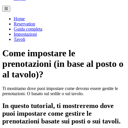
Home
Reservation
Guida completa
Impostazioni
Tavoli
Come impostare le
prenotazioni (in base al posto o
al tavolo)?
Ti mostriamo dove puoi impostare come devono essere gestite le
prenotazioni. O basato sul sedile o sul tavolo.
In questo tutorial, ti mostreremo dove
puoi impostare come gestire le
prenotazioni basate sui posti o sui tavoli.