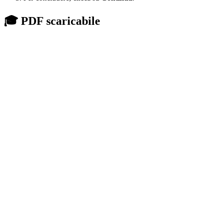
🎓 PDF scaricabile