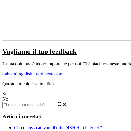
Vogliamo il tuo feedback
La tua opinione è molto importante per noi. Ti è piaciuto questo tutoria
onboarding dish
inserimento sito
Questo articolo è stato utile?
Sì
No
Articoli correlati
Come posso attivare il mio DISH Sito internet ?