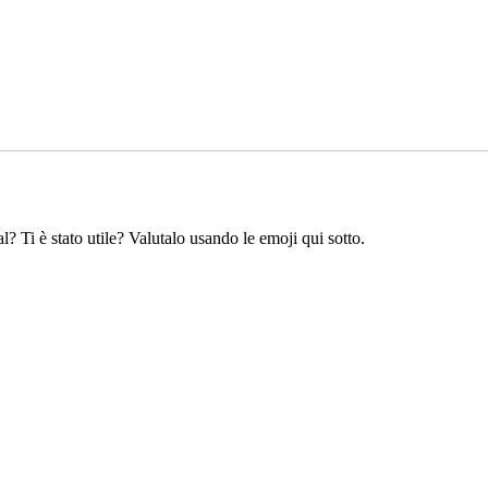
l? Ti è stato utile? Valutalo usando le emoji qui sotto.