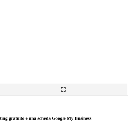
ing gratuito e una scheda Google My Business
.