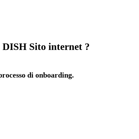
 DISH Sito internet ?
 processo di onboarding.