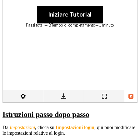
Istruzioni passo dopo passo
Da
Impostazioni
, clicca su
Impostazioni login
; qui puoi modificare
le impostazioni relative al login.