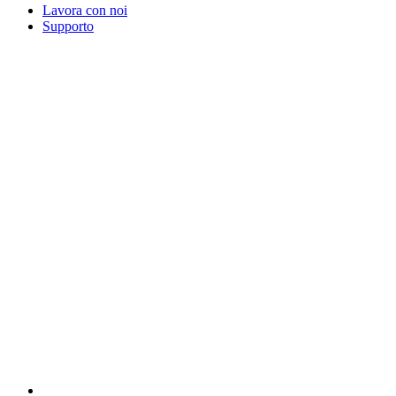
Lavora con noi
Supporto