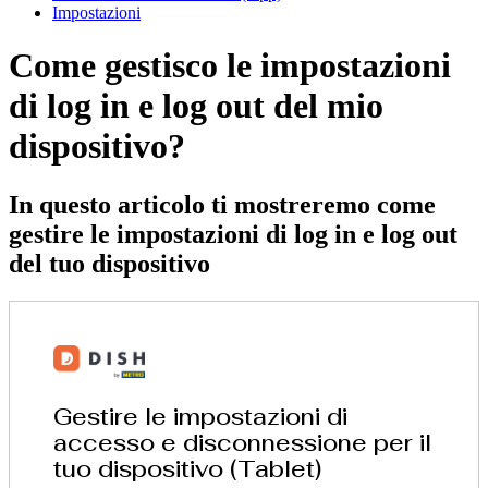
Impostazioni
Come gestisco le impostazioni
di log in e log out del mio
dispositivo?
In questo articolo ti mostreremo come
gestire le impostazioni di log in e log out
del tuo dispositivo