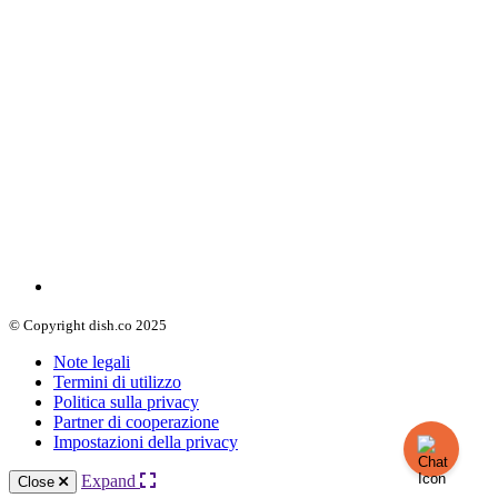
© Copyright dish.co 2025
Note legali
Termini di utilizzo
Politica sulla privacy
Partner di cooperazione
Impostazioni della privacy
Expand
Close