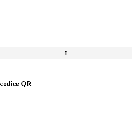
n codice QR