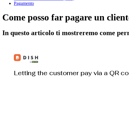
Pagamento
Come posso far pagare un clien
In questo articolo ti mostreremo come per