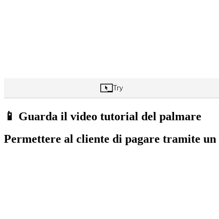
📱 Guarda il video tutorial del palmare
Permettere al cliente di pagare tramite u