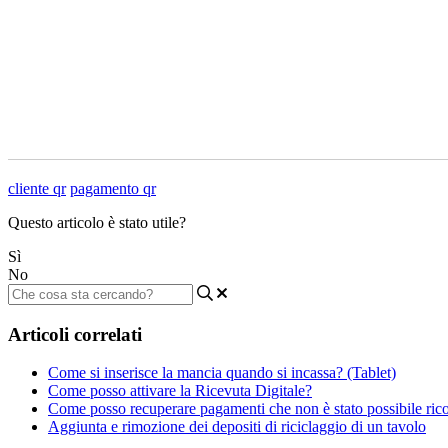
cliente qr
pagamento qr
Questo articolo è stato utile?
Sì
No
Articoli correlati
Come si inserisce la mancia quando si incassa? (Tablet)
Come posso attivare la Ricevuta Digitale?
Come posso recuperare pagamenti che non è stato possibile rico
Aggiunta e rimozione dei depositi di riciclaggio di un tavolo