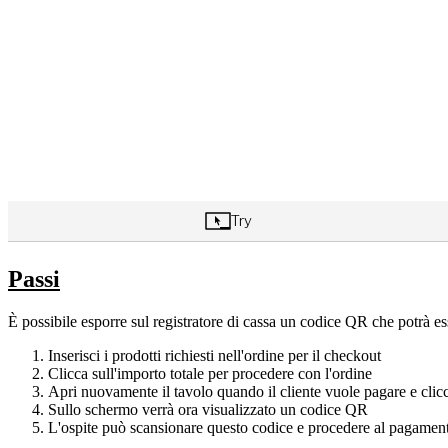
Passi
È possibile esporre sul registratore di cassa un codice QR che potrà es
Inserisci i prodotti richiesti nell'ordine per il checkout
Clicca sull'importo totale per procedere con l'ordine
Apri nuovamente il tavolo quando il cliente vuole pagare e clic
Sullo schermo verrà ora visualizzato un codice QR
L'ospite può scansionare questo codice e procedere al pagamen