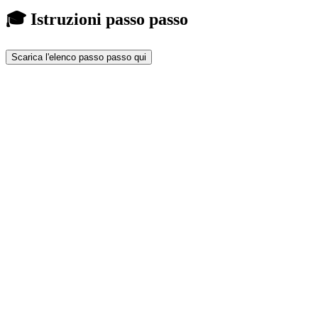
🎓 Istruzioni passo passo
Scarica l'elenco passo passo qui