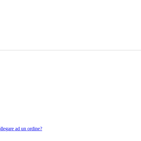
llegare ad un ordine?