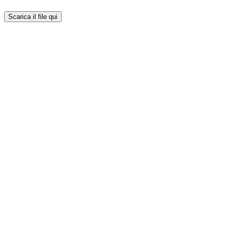
Scarica il file qui