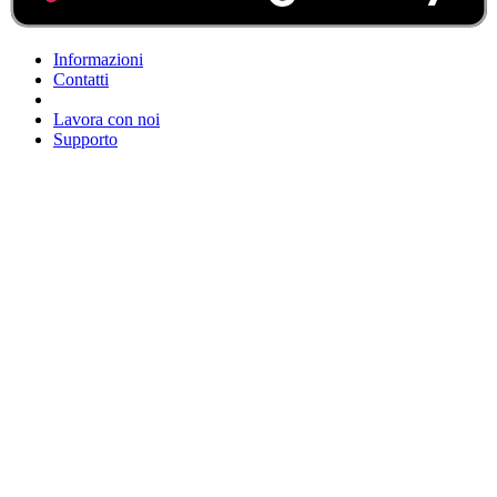
Informazioni
Contatti
Lavora con noi
Supporto