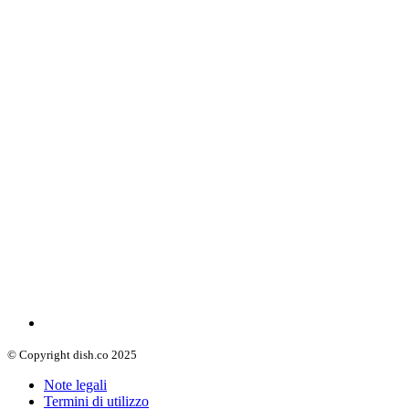
© Copyright dish.co 2025
Note legali
Termini di utilizzo