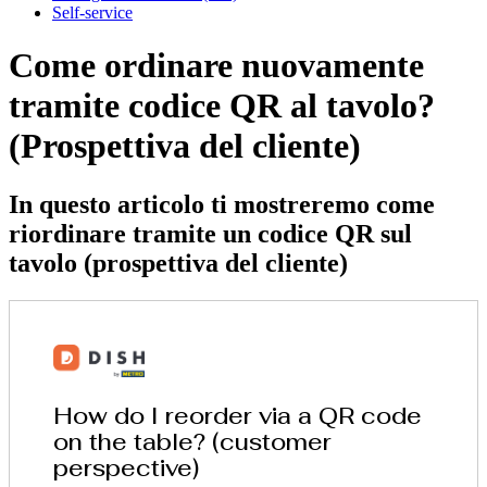
Self-service
Come ordinare nuovamente
tramite codice QR al tavolo?
(Prospettiva del cliente)
In questo articolo ti mostreremo come
riordinare tramite un codice QR sul
tavolo (prospettiva del cliente)