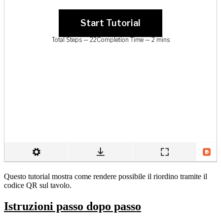
Questo tutorial mostra come rendere possibile il riordino tramite il
codice QR sul tavolo.
Istruzioni passo dopo passo