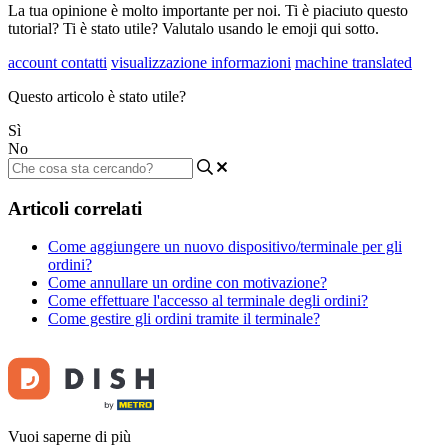
La tua opinione è molto importante per noi. Ti è piaciuto questo
tutorial? Ti è stato utile? Valutalo usando le emoji qui sotto.
account contatti
visualizzazione informazioni
machine translated
Questo articolo è stato utile?
Sì
No
Articoli correlati
Come aggiungere un nuovo dispositivo/terminale per gli
ordini?
Come annullare un ordine con motivazione?
Come effettuare l'accesso al terminale degli ordini?
Come gestire gli ordini tramite il terminale?
Vuoi saperne di più