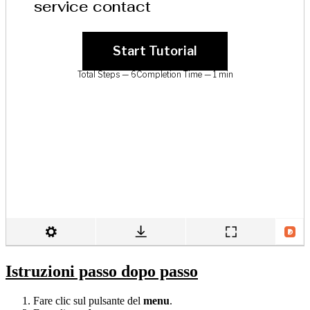
Istruzioni passo dopo passo
Fare clic sul pulsante del
menu
.