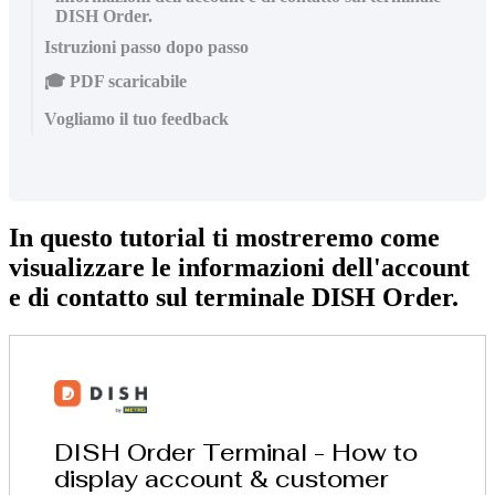
DISH Order.
Istruzioni passo dopo passo
🎓 PDF scaricabile
Vogliamo il tuo feedback
In questo tutorial ti mostreremo come
visualizzare le informazioni dell'account
e di contatto sul terminale DISH Order.