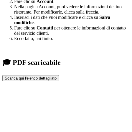
Fare clic su
Account
.
Nella pagina Account, puoi vedere le informazioni del tuo
ristorante. Per modificarle, clicca sulla freccia.
Inserisci i dati che vuoi modificare e clicca su
Salva
modifiche
.
Fare clic su
Contatti
per ottenere le informazioni di contatto
del servizio clienti.
Ecco fatto, hai finito.
🎓 PDF scaricabile
Scarica qui l'elenco dettagliato