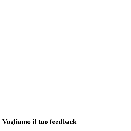
Vogliamo il tuo feedback