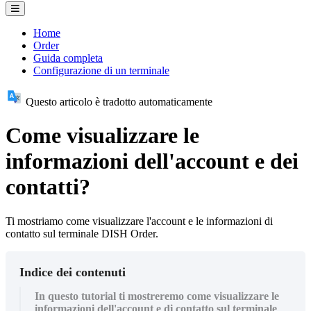
Home
Order
Guida completa
Configurazione di un terminale
Questo articolo è tradotto automaticamente
Come visualizzare le
informazioni dell'account e dei
contatti?
Ti mostriamo come visualizzare l'account e le informazioni di
contatto sul terminale DISH Order.
Indice dei contenuti
In questo tutorial ti mostreremo come visualizzare le
informazioni dell'account e di contatto sul terminale