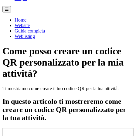
Home
Website
Guida completa
Weblisting
Come posso creare un codice
QR personalizzato per la mia
attività?
Ti mostriamo come creare il tuo codice QR per la tua attività.
In questo articolo ti mostreremo come
creare un codice QR personalizzato per
la tua attività.