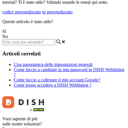
tutorial? Ti è stato utile? Valutalo usando le emoji qui sotto.
codice personalizzato
qr personalizzato
Questo articolo è stato utile?
Sì
No
Articoli correlati
Una panoramica delle impostazioni generali
Come faccio a cambiare la mia password in DISH Weblisting
?
Come faccio a collegare il mio account Google?
Come posso accedere a DISH Weblisting ?
Vuoi saperne di più
sulle nostre soluzioni?