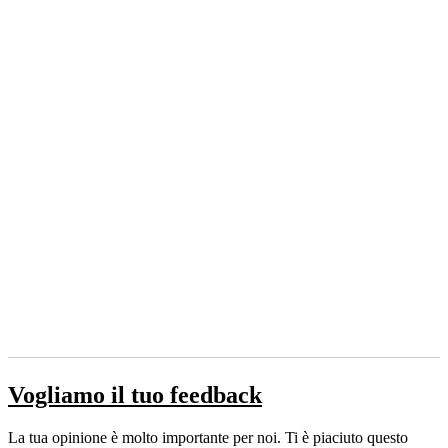
Vogliamo il tuo feedback
La tua opinione è molto importante per noi. Ti è piaciuto questo