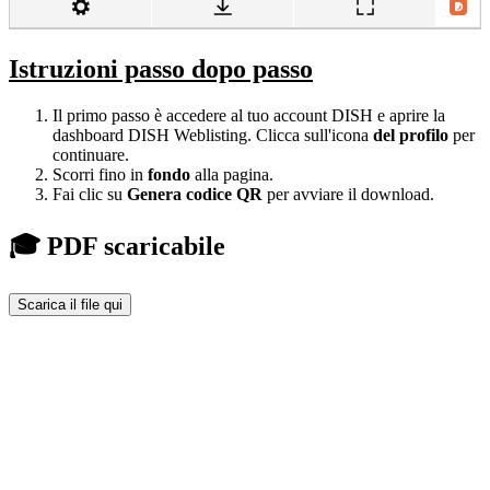
Istruzioni passo dopo passo
Il primo passo è accedere al tuo account DISH e aprire la
dashboard DISH Weblisting. Clicca sull'icona
del profilo
per
continuare.
Scorri fino in
fondo
alla pagina.
Fai clic su
Genera codice QR
per avviare il download.
🎓 PDF scaricabile
Scarica il file qui