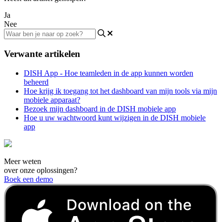
Ja
Nee
Verwante artikelen
DISH App - Hoe teamleden in de app kunnen worden
beheerd
Hoe krijg ik toegang tot het dashboard van mijn tools via mijn
mobiele apparaat?
Bezoek mijn dashboard in de DISH mobiele app
Hoe u uw wachtwoord kunt wijzigen in de DISH mobiele
app
Meer weten
over onze oplossingen?
Boek een demo