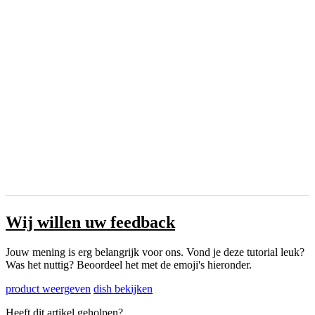
Wij willen uw feedback
Jouw mening is erg belangrijk voor ons. Vond je deze tutorial leuk?
Was het nuttig? Beoordeel het met de emoji's hieronder.
product weergeven
dish bekijken
Heeft dit artikel geholpen?