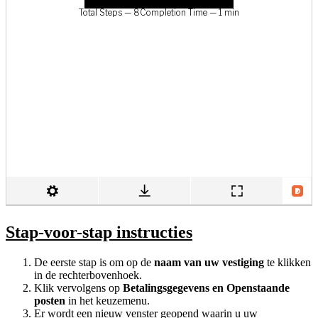
Stap-voor-stap instructies
De eerste stap is om op de
naam van uw vestiging
te klikken
in de rechterbovenhoek.
Klik vervolgens op
Betalingsgegevens en Openstaande
posten
in het keuzemenu.
Er wordt een nieuw venster geopend waarin u uw