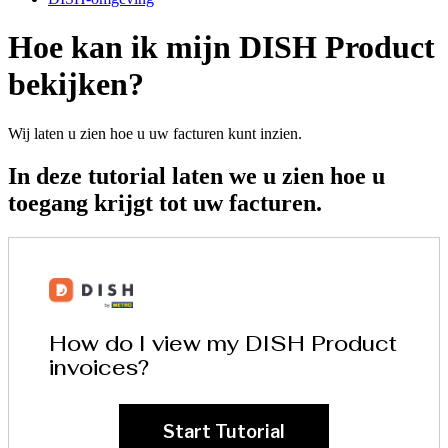
Hoe kan ik mijn DISH Product
bekijken?
Wij laten u zien hoe u uw facturen kunt inzien.
In deze tutorial laten we u zien hoe u
toegang krijgt tot uw facturen.