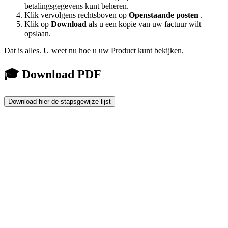
betalingsgegevens kunt beheren.
Klik vervolgens rechtsboven op
Openstaande posten
.
Klik op
Download
als u een kopie van uw factuur wilt
opslaan.
Dat is alles. U weet nu hoe u uw Product kunt bekijken.
🎓 Download PDF
Download hier de stapsgewijze lijst