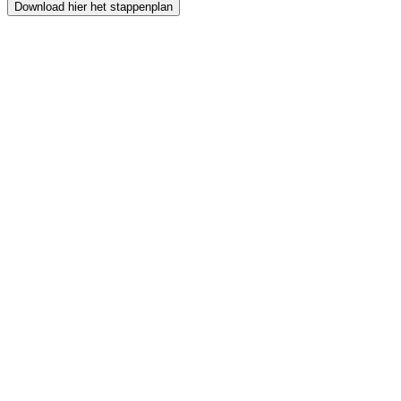
Download hier het stappenplan