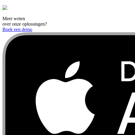
Meer weten
over onze oplossingen?
Boek een demo