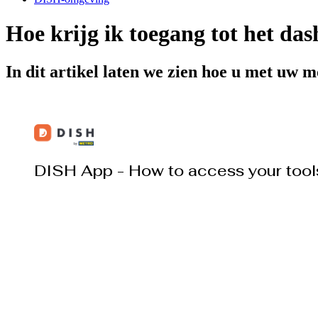
Hoe krijg ik toegang tot het da
In dit artikel laten we zien hoe u met uw m