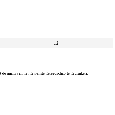
t de naam van het gewenste gereedschap te gebruiken.