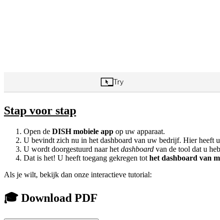
Stap voor stap
Open de
DISH mobiele app
op uw apparaat.
U bevindt zich nu in het dashboard van uw bedrijf. Hier heeft 
U wordt doorgestuurd naar het
dashboard
van de tool dat u heb
Dat is het! U heeft toegang gekregen tot
het dashboard van mi
Als je wilt, bekijk dan onze interactieve tutorial:
🎓 Download PDF