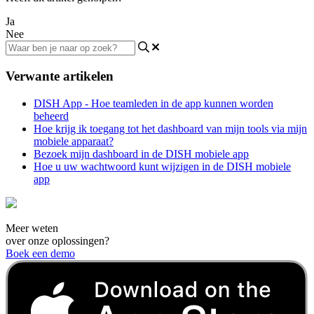
Ja
Nee
Verwante artikelen
DISH App - Hoe teamleden in de app kunnen worden
beheerd
Hoe krijg ik toegang tot het dashboard van mijn tools via mijn
mobiele apparaat?
Bezoek mijn dashboard in de DISH mobiele app
Hoe u uw wachtwoord kunt wijzigen in de DISH mobiele
app
Meer weten
over onze oplossingen?
Boek een demo