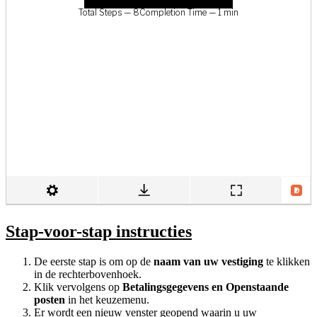
Stap-voor-stap instructies
De eerste stap is om op de
naam van uw vestiging
te klikken
in de rechterbovenhoek.
Klik vervolgens op
Betalingsgegevens en Openstaande
posten
in het keuzemenu.
Er wordt een nieuw venster geopend waarin u uw