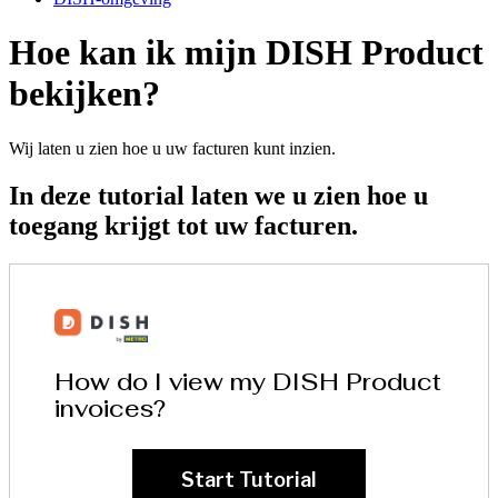
Hoe kan ik mijn DISH Product
bekijken?
Wij laten u zien hoe u uw facturen kunt inzien.
In deze tutorial laten we u zien hoe u
toegang krijgt tot uw facturen.