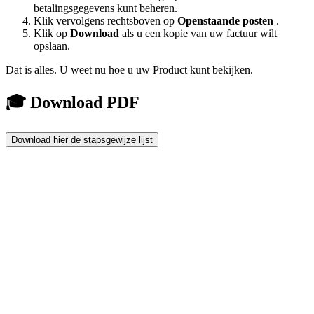
betalingsgegevens kunt beheren.
Klik vervolgens rechtsboven op
Openstaande posten
.
Klik op
Download
als u een kopie van uw factuur wilt
opslaan.
Dat is alles. U weet nu hoe u uw Product kunt bekijken.
🎓 Download PDF
Download hier de stapsgewijze lijst