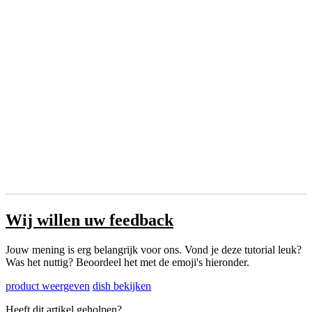
Wij willen uw feedback
Jouw mening is erg belangrijk voor ons. Vond je deze tutorial leuk?
Was het nuttig? Beoordeel het met de emoji's hieronder.
product weergeven
dish bekijken
Heeft dit artikel geholpen?