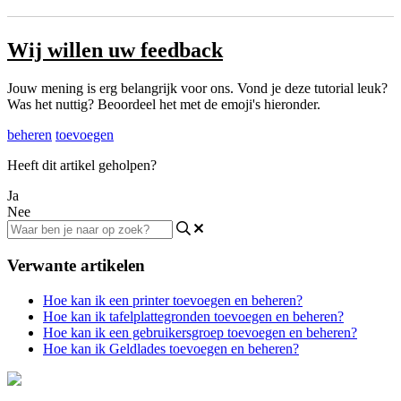
Wij willen uw feedback
Jouw mening is erg belangrijk voor ons. Vond je deze tutorial leuk?
Was het nuttig? Beoordeel het met de emoji's hieronder.
beheren
toevoegen
Heeft dit artikel geholpen?
Ja
Nee
Verwante artikelen
Hoe kan ik een printer toevoegen en beheren?
Hoe kan ik tafelplattegronden toevoegen en beheren?
Hoe kan ik een gebruikersgroep toevoegen en beheren?
Hoe kan ik Geldlades toevoegen en beheren?