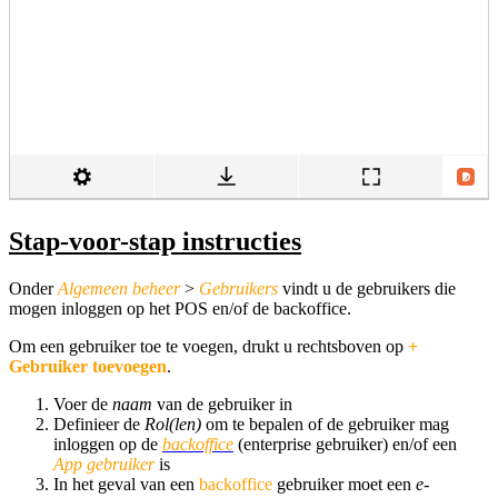
Stap
-voor-stap instructies
Onder
Algemeen beheer
>
Gebruikers
vindt u de gebruikers die
mogen inloggen op het POS en/of de backoffice.
Om een gebruiker toe te voegen, drukt u rechtsboven op
+
Gebruiker toevoegen
.
Voer de
naam
van de gebruiker in
Definieer de
Rol(len)
om te bepalen of de gebruiker mag
inloggen op de
backoffice
(enterprise gebruiker) en/of een
App gebruiker
is
In het geval van een
backoffice
gebruiker moet een
e-