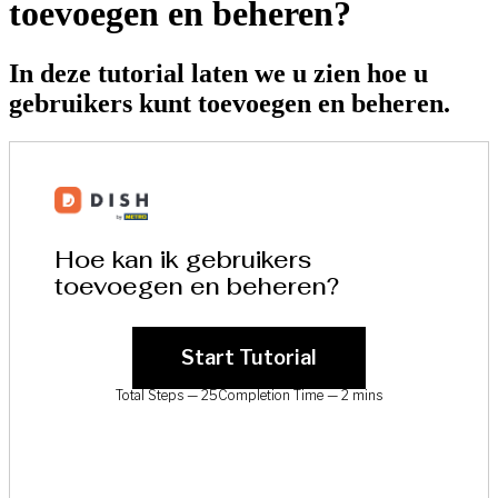
toevoegen en beheren?
In deze tutorial laten we u zien hoe u
gebruikers kunt toevoegen en beheren.