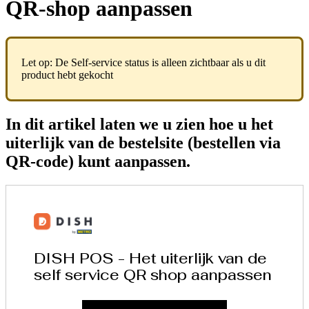
QR-shop aanpassen
Let op: De Self-service status is alleen zichtbaar als u dit
product hebt gekocht
In dit artikel laten we u zien hoe u het
uiterlijk van de bestelsite (bestellen via
QR-code) kunt aanpassen.