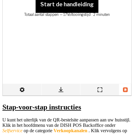
Stap-voor-stap instructies
U kunt het uiterlijk van de QR-bestelsite aanpassen aan uw huisstijl.
Klik in het hoofdmenu van de DISH POS
Backoffice
onder
Selfservice
op de categorie
Verkoopkanalen
. Klik vervolgens op