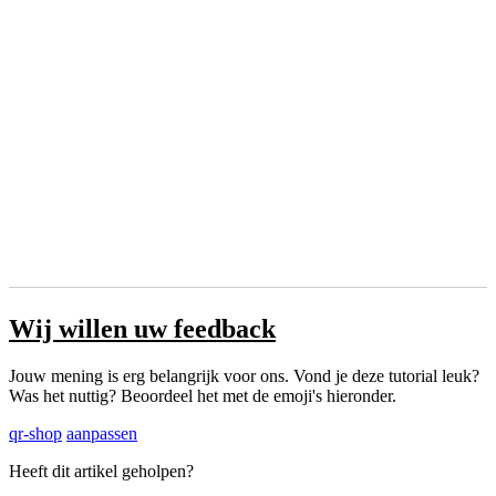
Wij willen uw feedback
Jouw mening is erg belangrijk voor ons. Vond je deze tutorial leuk?
Was het nuttig? Beoordeel het met de emoji's hieronder.
qr-shop
aanpassen
Heeft dit artikel geholpen?