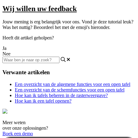
Wij willen uw feedback
Jouw mening is erg belangrijk voor ons. Vond je deze tutorial leuk?
Was het nuttig? Beoordeel het met de emoji's hieronder.
Heeft dit artikel geholpen?
Ja
Nee
Verwante artikelen
Een overzicht van de algemene functies voor een open tafel
Een overzicht van de schermfuncties voor een open tafel
Hoe kan ik tafels beheren in de rasterweergave?
Hoe kan ik een tafel openen?
Meer weten
over onze oplossingen?
Boek een demo