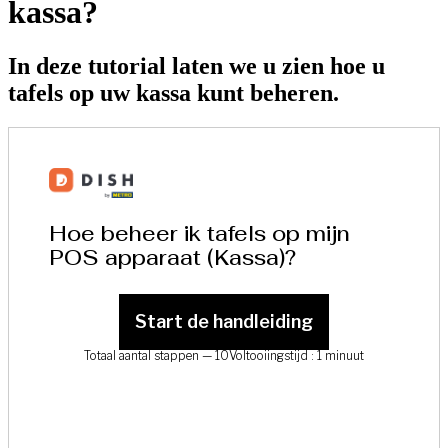
kassa?
In deze tutorial laten we u zien hoe u
tafels op uw kassa kunt beheren.