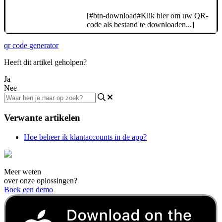
[#btn-download#Klik hier om uw QR-
code als bestand te downloaden...]
qr code generator
Heeft dit artikel geholpen?
Ja
Nee
Verwante artikelen
Hoe beheer ik klantaccounts in de app?
Meer weten
over onze oplossingen?
Boek een demo