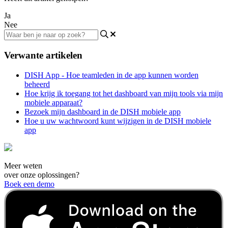
Ja
Nee
Verwante artikelen
DISH App - Hoe teamleden in de app kunnen worden
beheerd
Hoe krijg ik toegang tot het dashboard van mijn tools via mijn
mobiele apparaat?
Bezoek mijn dashboard in de DISH mobiele app
Hoe u uw wachtwoord kunt wijzigen in de DISH mobiele
app
Meer weten
over onze oplossingen?
Boek een demo