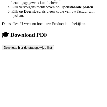
betalingsgegevens kunt beheren.
Klik vervolgens rechtsboven op
Openstaande posten
.
Klik op
Download
als u een kopie van uw factuur wilt
opslaan.
Dat is alles. U weet nu hoe u uw Product kunt bekijken.
🎓 Download PDF
Download hier de stapsgewijze lijst