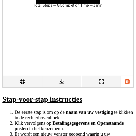
Stap-voor-stap instructies
De eerste stap is om op de
naam van uw vestiging
te klikken
in de rechterbovenhoek.
Klik vervolgens op
Betalingsgegevens en Openstaande
posten
in het keuzemenu.
Er wordt een nieuw venster geopend waarin u uw