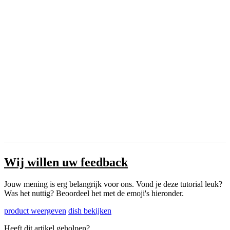
Wij willen uw feedback
Jouw mening is erg belangrijk voor ons. Vond je deze tutorial leuk?
Was het nuttig? Beoordeel het met de emoji's hieronder.
product weergeven
dish bekijken
Heeft dit artikel geholpen?