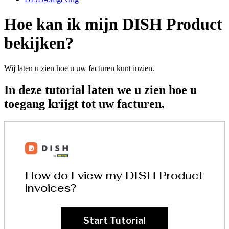
Hoe kan ik mijn DISH Product
bekijken?
Wij laten u zien hoe u uw facturen kunt inzien.
In deze tutorial laten we u zien hoe u
toegang krijgt tot uw facturen.