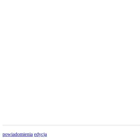
powiadomienia
edycja