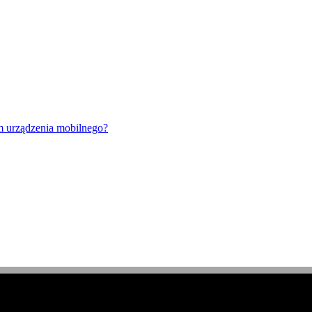
m urządzenia mobilnego?