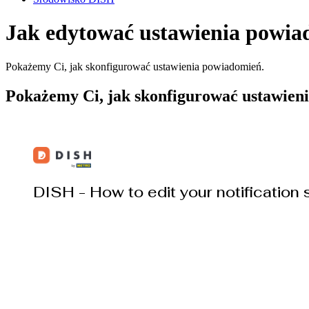
Jak edytować ustawienia powi
Pokażemy Ci, jak skonfigurować ustawienia powiadomień.
Pokażemy Ci, jak skonfigurować ustawien