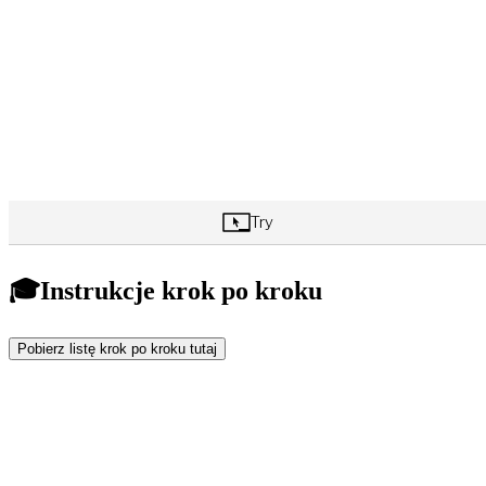
🎓Instrukcje krok po kroku
Pobierz listę krok po kroku tutaj