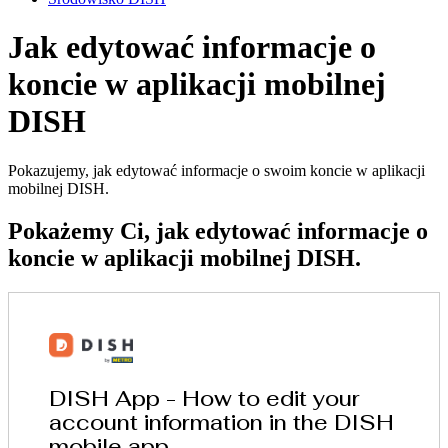
Jak edytować informacje o
koncie w aplikacji mobilnej
DISH
Pokazujemy, jak edytować informacje o swoim koncie w aplikacji
mobilnej DISH.
Pokażemy Ci, jak edytować informacje o
koncie w aplikacji mobilnej DISH.