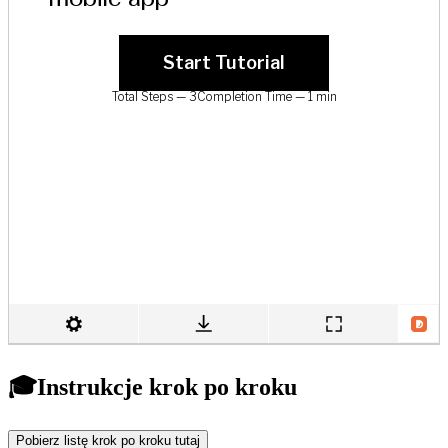
🎓Instrukcje krok po kroku
Pobierz listę krok po kroku tutaj