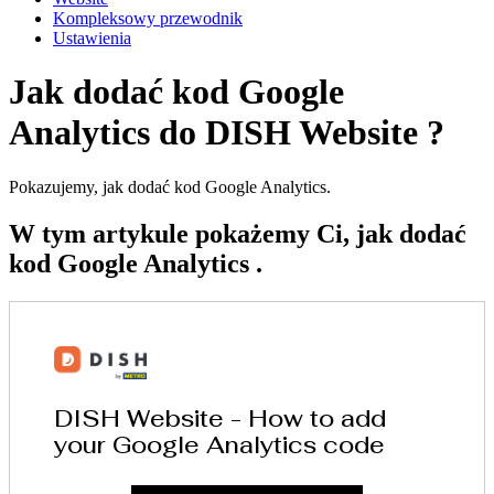
Kompleksowy przewodnik
Ustawienia
Jak dodać kod Google
Analytics do DISH Website ?
Pokazujemy, jak dodać kod Google Analytics.
W tym artykule pokażemy Ci, jak dodać
kod Google Analytics .