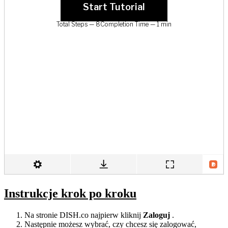
Instrukcje krok po kroku
Na stronie DISH.co najpierw kliknij
Zaloguj
.
Następnie możesz wybrać, czy chcesz się zalogować,