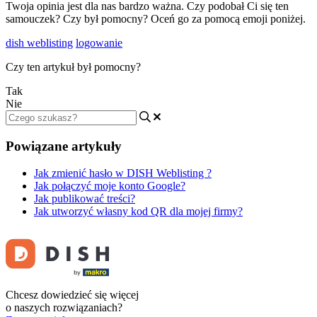
Twoja opinia jest dla nas bardzo ważna. Czy podobał Ci się ten
samouczek? Czy był pomocny? Oceń go za pomocą emoji poniżej.
dish weblisting
logowanie
Czy ten artykuł był pomocny?
Tak
Nie
Powiązane artykuły
Jak zmienić hasło w DISH Weblisting ?
Jak połączyć moje konto Google?
Jak publikować treści?
Jak utworzyć własny kod QR dla mojej firmy?
Chcesz dowiedzieć się więcej
o naszych rozwiązaniach?