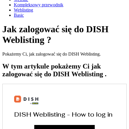
Kompleksowy przewodnik
Weblisting
Basic
Jak zalogować się do DISH
Weblisting ?
Pokażemy Ci, jak zalogować się do DISH Weblisting.
W tym artykule pokażemy Ci jak
zalogować się do DISH Weblisting .