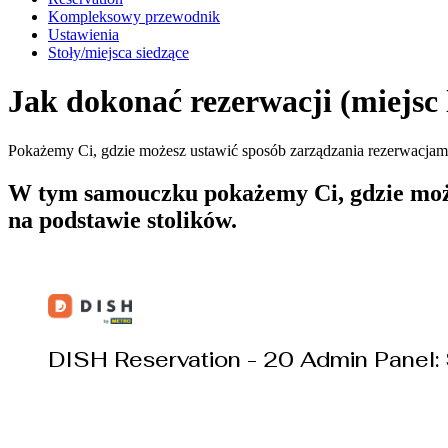
Kompleksowy przewodnik
Ustawienia
Stoły/miejsca siedzące
Jak dokonać rezerwacji (miejsc 
Pokażemy Ci, gdzie możesz ustawić sposób zarządzania rezerwacjami. 
W tym samouczku pokażemy Ci, gdzie może
na podstawie stolików.