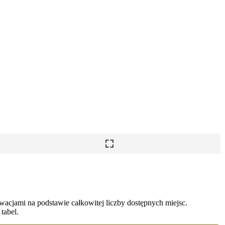
wacjami na podstawie całkowitej liczby dostępnych miejsc.
tabel.