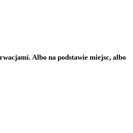
wacjami. Albo na podstawie miejsc, albo