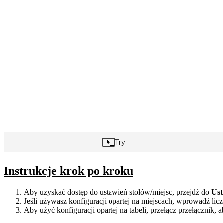
Instrukcje krok po kroku
Aby uzyskać dostęp do ustawień stołów/miejsc, przejdź do
Ust
Jeśli używasz konfiguracji opartej na miejscach, wprowadź li
Aby użyć konfiguracji opartej na tabeli, przełącz przełącznik, 