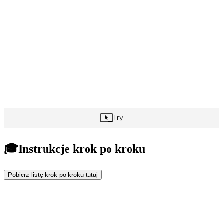
🎓Instrukcje krok po kroku
Pobierz listę krok po kroku tutaj