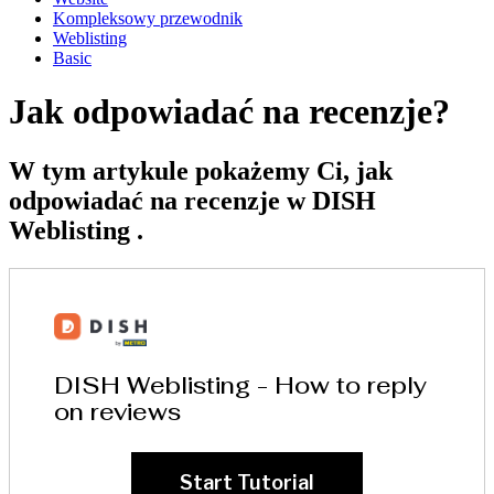
Kompleksowy przewodnik
Weblisting
Basic
Jak odpowiadać na recenzje?
W tym artykule pokażemy Ci, jak
odpowiadać na recenzje w DISH
Weblisting .