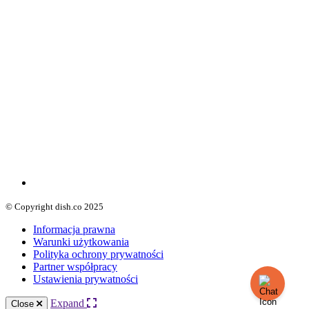
© Copyright dish.co 2025
Informacja prawna
Warunki użytkowania
Polityka ochrony prywatności
Partner współpracy
Ustawienia prywatności
Expand
Close