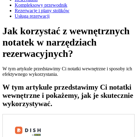
Kompleksowy przewodnik
Rezerwacje i plany stolików
Usługa rezerwacji
Jak korzystać z wewnętrznych
notatek w narzędziach
rezerwacyjnych?
W tym artykule przedstawimy Ci notatki wewnętrzne i sposoby ich
efektywnego wykorzystania.
W tym artykule przedstawimy Ci notatki
wewnętrzne i pokażemy, jak je skutecznie
wykorzystywać.