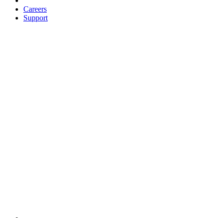
Careers
Support