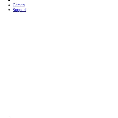
Careers
Support