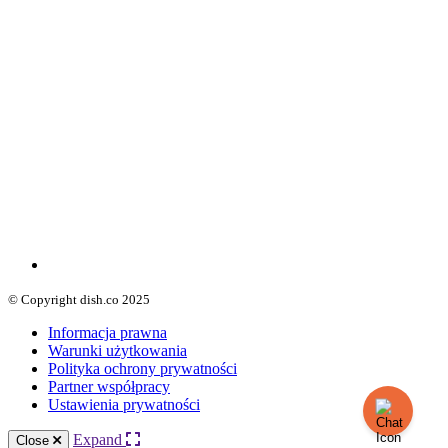
© Copyright dish.co 2025
Informacja prawna
Warunki użytkowania
Polityka ochrony prywatności
Partner współpracy
Ustawienia prywatności
Expand
Close