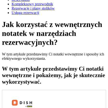
Kompleksowy przewodnik
Rezerwacje i plany stolików
Usługa rezerwacji
Jak korzystać z wewnętrznych
notatek w narzędziach
rezerwacyjnych?
W tym artykule przedstawimy Ci notatki wewnętrzne i sposoby ich
efektywnego wykorzystania.
W tym artykule przedstawimy Ci notatki
wewnętrzne i pokażemy, jak je skutecznie
wykorzystywać.