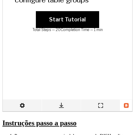
Instruções passo a passo