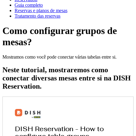
Guia completo
Reservas e planos de mesas
Tratamento das reservas
Como configurar grupos de
mesas?
Mostramos como você pode conectar várias tabelas entre si.
Neste tutorial, mostraremos como
conectar diversas mesas entre si na DISH
Reservation.