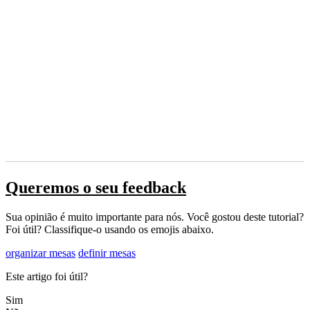
Queremos o seu feedback
Sua opinião é muito importante para nós. Você gostou deste tutorial?
Foi útil? Classifique-o usando os emojis abaixo.
organizar mesas
definir mesas
Este artigo foi útil?
Sim