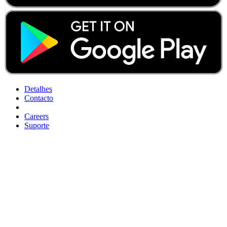
Detalhes
Contacto
Careers
Suporte