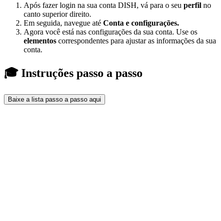
Após fazer login na sua conta DISH, vá para o seu
perfil
no
canto superior direito.
Em seguida, navegue até
Conta e configurações.
Agora você está nas configurações da sua conta. Use os
elementos
correspondentes para ajustar as informações da sua
conta.
🎓 Instruções passo a passo
Baixe a lista passo a passo aqui