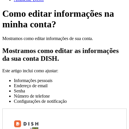
Como editar informações na
minha conta?
Mostramos como editar informações de sua conta.
Mostramos como editar as informações
da sua conta DISH.
Este artigo inclui como ajustar:
Informações pessoais
Endereço de email
Senha
Número de telefone
Configurações de notificação