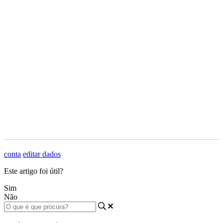
conta
editar dados
Este artigo foi útil?
Sim
Não