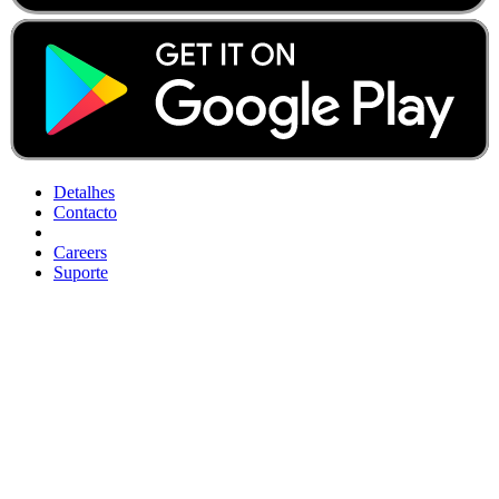
Detalhes
Contacto
Careers
Suporte