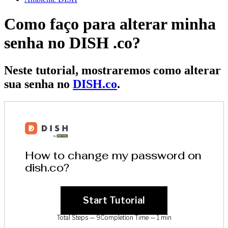
Como faço para alterar minha
senha no DISH .co?
Neste tutorial, mostraremos como alterar
sua senha no
DISH.co
.