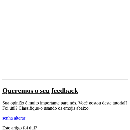
Queremos o seu
feedback
Sua opinião é muito importante para nós. Você gostou deste tutorial?
Foi útil? Classifique-o usando os emojis abaixo.
senha
alterar
Este artigo foi útil?