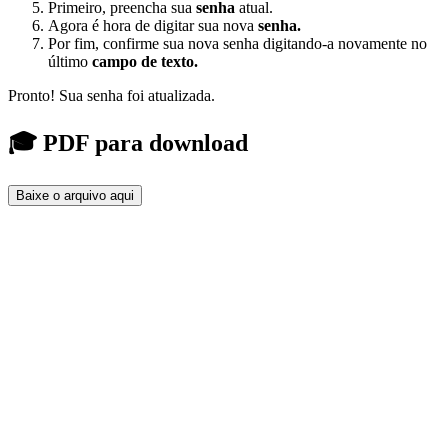
Primeiro, preencha sua
senha
atual.
Agora é hora de digitar sua nova
senha.
Por fim, confirme sua nova senha digitando-a novamente no
último
campo de texto.
Pronto! Sua senha foi atualizada.
🎓 PDF para download
Baixe o arquivo aqui