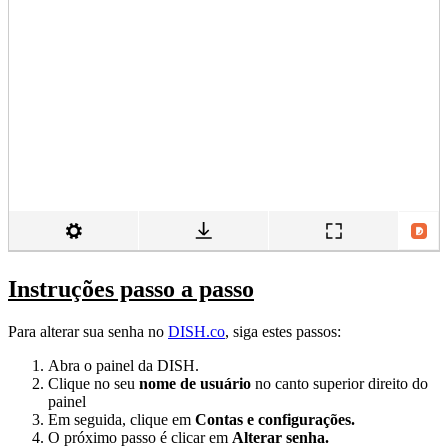
Instruções passo a passo
Para alterar sua senha no
DISH.co
, siga estes passos:
Abra o painel da DISH.
Clique no seu
nome de usuário
no canto superior direito do
painel
Em seguida, clique em
Contas e configurações.
O próximo passo é clicar em
Alterar senha.