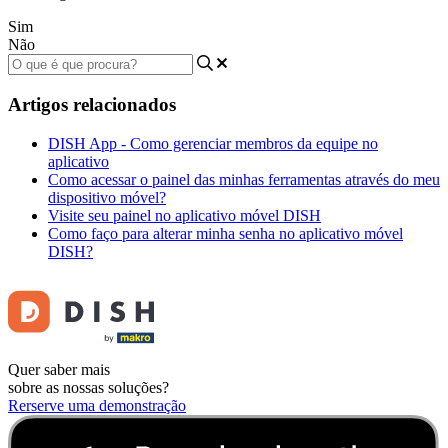
Sim
Não
Artigos relacionados
DISH App - Como gerenciar membros da equipe no
aplicativo
Como acessar o painel das minhas ferramentas através do meu
dispositivo móvel?
Visite seu painel no aplicativo móvel DISH
Como faço para alterar minha senha no aplicativo móvel
DISH?
Quer saber mais
sobre as nossas soluções?
Rerserve uma demonstração