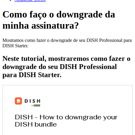
Como faço o downgrade da
minha assinatura?
Mostramos como fazer o downgrade de seu DISH Professional para
DISH Starter.
Neste tutorial, mostraremos como fazer o
downgrade do seu DISH Professional
para DISH Starter.