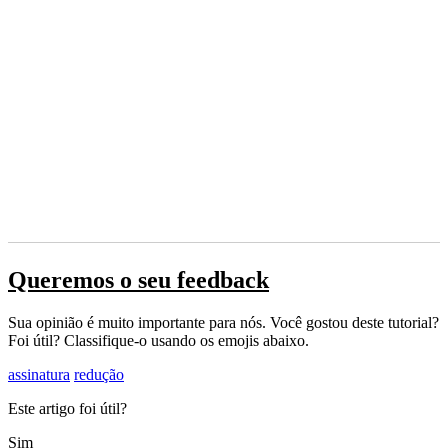
Queremos o seu feedback
Sua opinião é muito importante para nós. Você gostou deste tutorial?
Foi útil? Classifique-o usando os emojis abaixo.
assinatura
redução
Este artigo foi útil?
Sim