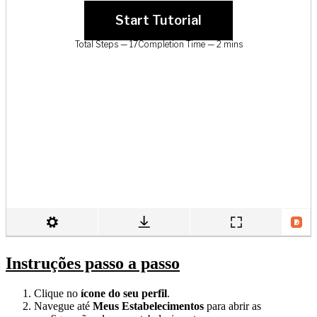
Instruções passo a passo
Clique no
ícone do seu perfil
.
Navegue até
Meus Estabelecimentos
para abrir as