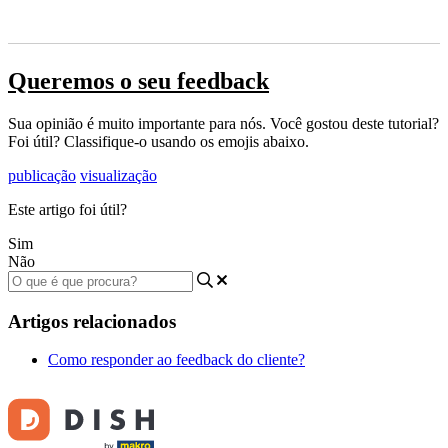
Queremos o seu feedback
Sua opinião é muito importante para nós. Você gostou deste tutorial?
Foi útil? Classifique-o usando os emojis abaixo.
publicação
visualização
Este artigo foi útil?
Sim
Não
Artigos relacionados
Como responder ao feedback do cliente?