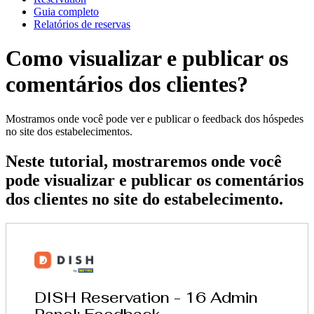
Guia completo
Relatórios de reservas
Como visualizar e publicar os
comentários dos clientes?
Mostramos onde você pode ver e publicar o feedback dos hóspedes
no site dos estabelecimentos.
Neste tutorial, mostraremos onde você
pode visualizar e publicar os comentários
dos clientes no site do estabelecimento.