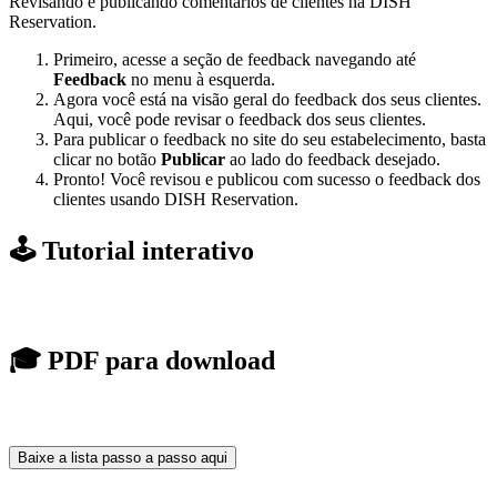
Revisando e publicando comentários de clientes na DISH
Reservation.
Primeiro, acesse a seção de feedback navegando até
Feedback
no menu à esquerda.
Agora você está na visão geral do feedback dos seus clientes.
Aqui, você pode revisar o feedback dos seus clientes.
Para publicar o feedback no site do seu estabelecimento, basta
clicar no botão
Publicar
ao lado do feedback desejado.
Pronto! Você revisou e publicou com sucesso o feedback dos
clientes usando DISH Reservation.
🕹️ Tutorial interativo
🎓 PDF para download
Baixe a lista passo a passo aqui