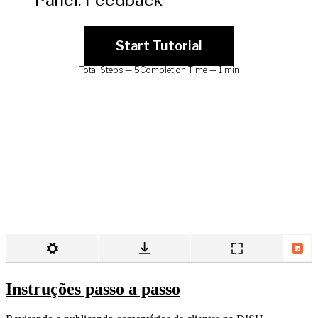
Instruções passo a passo