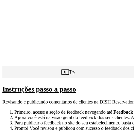
Instruções passo a passo
Revisando e publicando comentários de clientes na DISH Reservation
Primeiro, acesse a seção de feedback navegando até
Feedback
Agora você está na visão geral do feedback dos seus clientes. A
Para publicar o feedback no site do seu estabelecimento, basta 
Pronto! Você revisou e publicou com sucesso o feedback dos c