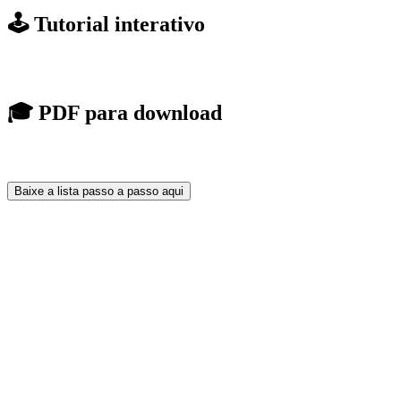
🕹️ Tutorial interativo
🎓 PDF para download
Baixe a lista passo a passo aqui