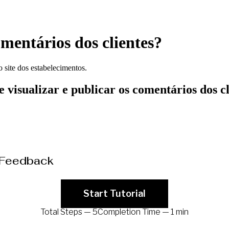
omentários dos clientes?
site dos estabelecimentos.
visualizar e publicar os comentários dos cl