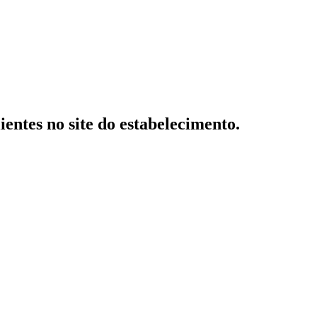
ientes no site do estabelecimento.