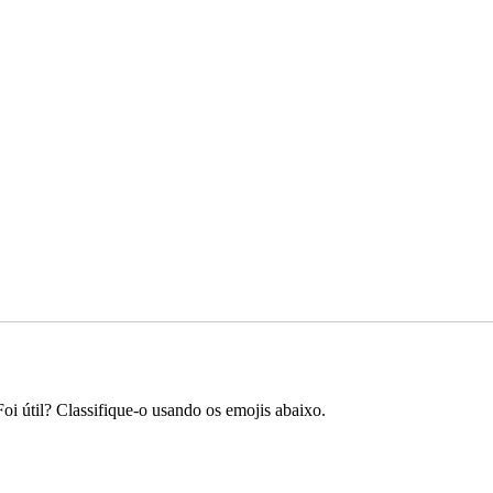
Foi útil? Classifique-o usando os emojis abaixo.