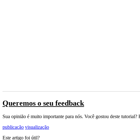
Queremos o seu feedback
Sua opinião é muito importante para nós. Você gostou deste tutorial? 
publicação
visualização
Este artigo foi útil?