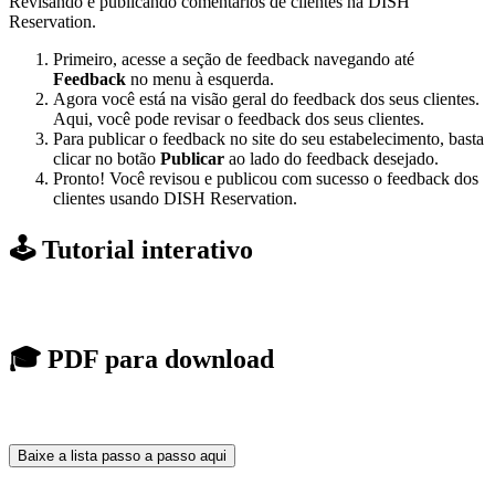
Revisando e publicando comentários de clientes na DISH
Reservation.
Primeiro, acesse a seção de feedback navegando até
Feedback
no menu à esquerda.
Agora você está na visão geral do feedback dos seus clientes.
Aqui, você pode revisar o feedback dos seus clientes.
Para publicar o feedback no site do seu estabelecimento, basta
clicar no botão
Publicar
ao lado do feedback desejado.
Pronto! Você revisou e publicou com sucesso o feedback dos
clientes usando DISH Reservation.
🕹️ Tutorial interativo
🎓 PDF para download
Baixe a lista passo a passo aqui