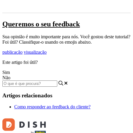
Queremos o seu feedback
Sua opinião é muito importante para nós. Você gostou deste tutorial?
Foi útil? Classifique-o usando os emojis abaixo.
publicação
visualização
Este artigo foi útil?
Sim
Não
Artigos relacionados
Como responder ao feedback do cliente?