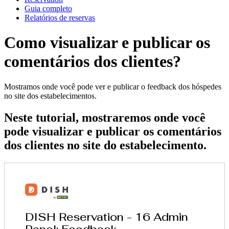
Guia completo
Relatórios de reservas
Como visualizar e publicar os
comentários dos clientes?
Mostramos onde você pode ver e publicar o feedback dos hóspedes
no site dos estabelecimentos.
Neste tutorial, mostraremos onde você
pode visualizar e publicar os comentários
dos clientes no site do estabelecimento.