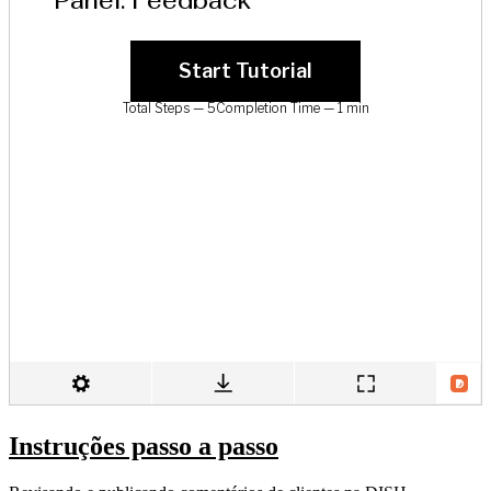
Instruções passo a passo