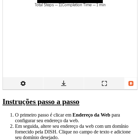
Instruções passo a passo
O primeiro passo é clicar em
Endereço da Web
para
configurar seu endereço da web.
Em seguida, altere seu endereço da web com um domínio
fornecido pela DISH. Clique no campo de texto e adicione
seu domínio desejado.