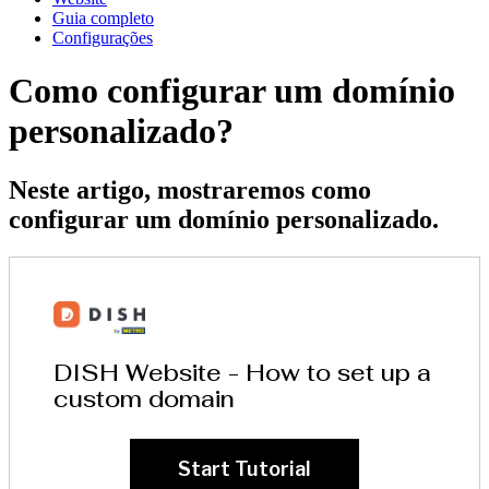
Guia completo
Configurações
Como configurar um domínio
personalizado?
Neste artigo, mostraremos como
configurar um domínio personalizado.