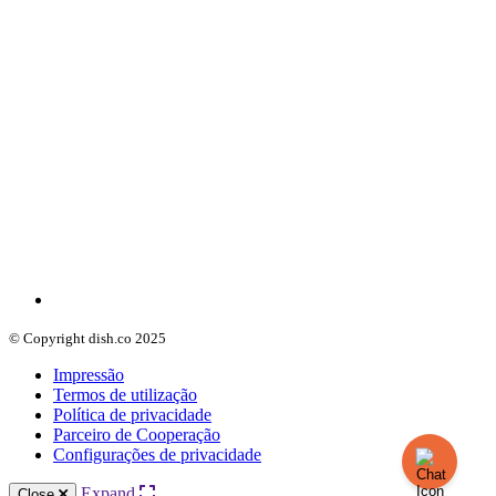
© Copyright dish.co 2025
Impressão
Termos de utilização
Política de privacidade
Parceiro de Cooperação
Configurações de privacidade
Expand
Close