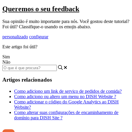
Queremos o seu feedback
Sua opinião é muito importante para nós. Você gostou deste tutorial?
Foi útil? Classifique-o usando os emojis abaixo.
personalizado
configurar
Este artigo foi útil?
Sim
Não
Artigos relacionados
Como adiciono um link de serviço de pedidos de comida?
Como adiciono ou altero um menu no DISH Website ?
Como adicionar o código do Google Analytics ao DISH
Website?
Como alterar suas configurações de encaminhamento de
domínio para DISH Site ?