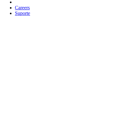
Careers
Suporte