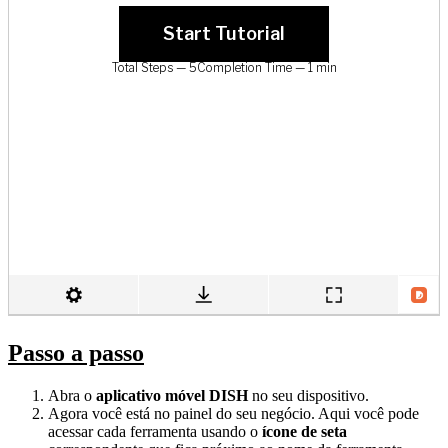
Passo a passo
Abra o
aplicativo móvel DISH
no seu dispositivo.
Agora você está no painel do seu negócio. Aqui você pode
acessar cada ferramenta usando o
ícone de seta