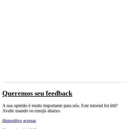
Queremos seu feedback
A sua opinião é muito importante para nós. Este tutorial foi útil?
Avalie usando os emojis abaixo.
dispositivo
acessar