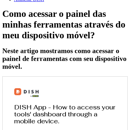
Como acessar o painel das
minhas ferramentas através do
meu dispositivo móvel?
Neste artigo mostramos como acessar o
painel de ferramentas com seu dispositivo
móvel.