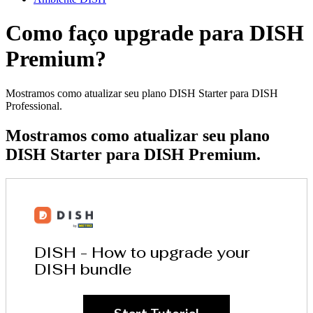
Como faço upgrade para DISH
Premium?
Mostramos como atualizar seu plano DISH Starter para DISH
Professional.
Mostramos como atualizar seu plano
DISH Starter para DISH Premium.