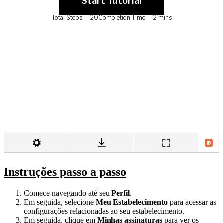
Instruções passo a passo
Comece navegando até seu
Perfil
.
Em seguida, selecione
Meu Estabelecimento
para acessar as
configurações relacionadas ao seu estabelecimento.
Em seguida, clique em
Minhas assinaturas
para ver os