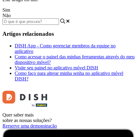
Sim
Não
Artigos relacionados
DISH App - Como gerenciar membros da equipe no
aplicativo
Como acessar o painel das minhas ferramentas através do meu
dispositivo móvel?
Visite seu painel no aplicativo móvel DISH
Como faço para alterar minha senha no aplicativo móvel
DISH?
Quer saber mais
sobre as nossas soluções?
Rerserve uma demonstração