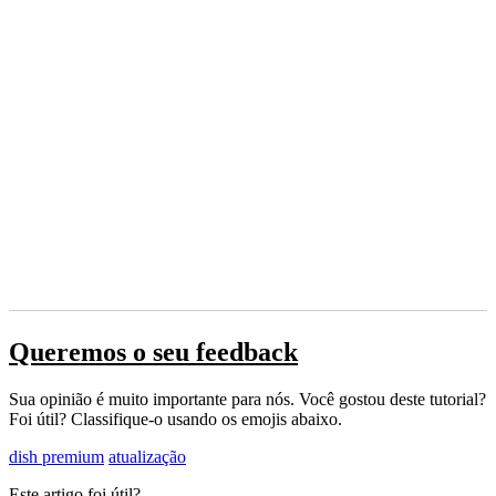
Queremos o seu feedback
Sua opinião é muito importante para nós. Você gostou deste tutorial?
Foi útil? Classifique-o usando os emojis abaixo.
dish premium
atualização
Este artigo foi útil?