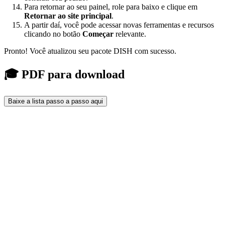
Para retornar ao seu painel, role para baixo e clique em
Retornar ao site principal
.
A partir daí, você pode acessar novas ferramentas e recursos
clicando no botão
Começar
relevante.
Pronto! Você atualizou seu pacote DISH com sucesso.
🎓 PDF para download
Baixe a lista passo a passo aqui