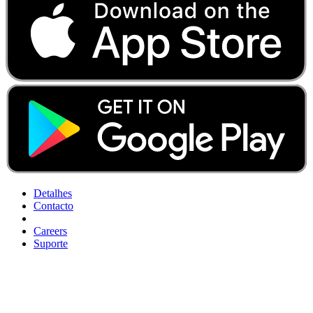
Detalhes
Contacto
Careers
Suporte