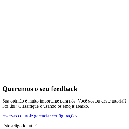
Queremos o seu feedback
Sua opinião é muito importante para nós. Você gostou deste tutorial?
Foi útil? Classifique-o usando os emojis abaixo.
reservas controle
gerenciar configurações
Este artigo foi útil?