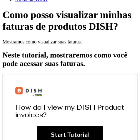
Como posso visualizar minhas
faturas de produtos DISH?
Mostramos como visualizar suas faturas.
Neste tutorial, mostraremos como você
pode acessar suas faturas.