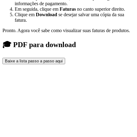
informações de pagamento.
Em seguida, clique em
Faturas
no canto superior direito.
Clique em
Download
se desejar salvar uma cópia da sua
fatura.
Pronto. Agora você sabe como visualizar suas faturas de produtos.
🎓 PDF para download
Baixe a lista passo a passo aqui