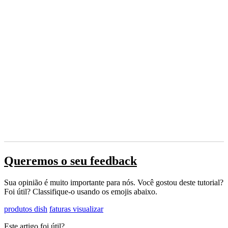
Queremos o seu feedback
Sua opinião é muito importante para nós. Você gostou deste tutorial?
Foi útil? Classifique-o usando os emojis abaixo.
produtos dish
faturas visualizar
Este artigo foi útil?