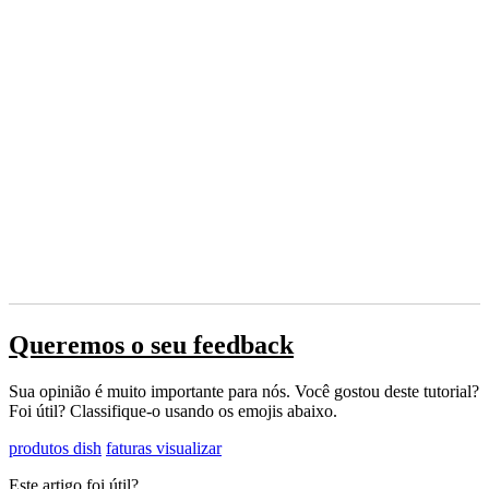
Queremos o seu feedback
Sua opinião é muito importante para nós. Você gostou deste tutorial?
Foi útil? Classifique-o usando os emojis abaixo.
produtos dish
faturas visualizar
Este artigo foi útil?