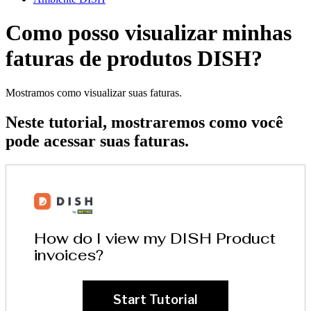
Como posso visualizar minhas
faturas de produtos DISH?
Mostramos como visualizar suas faturas.
Neste tutorial, mostraremos como você
pode acessar suas faturas.