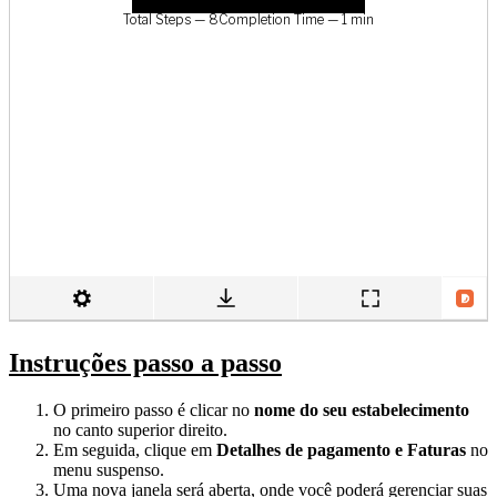
Instruções passo a passo
O primeiro passo é clicar no
nome do seu estabelecimento
no canto superior direito.
Em seguida, clique em
Detalhes de pagamento e Faturas
no
menu suspenso.
Uma nova janela será aberta, onde você poderá gerenciar suas