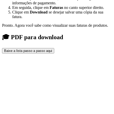
informações de pagamento.
Em seguida, clique em
Faturas
no canto superior direito.
Clique em
Download
se desejar salvar uma cópia da sua
fatura.
Pronto. Agora você sabe como visualizar suas faturas de produtos.
🎓 PDF para download
Baixe a lista passo a passo aqui