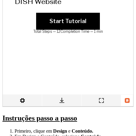
Instruções passo a passo
Primeiro, clique em
Design
e
Conteúdo.