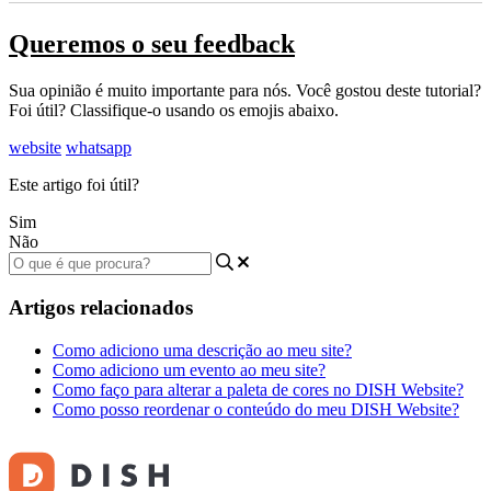
Queremos o seu feedback
Sua opinião é muito importante para nós. Você gostou deste tutorial?
Foi útil? Classifique-o usando os emojis abaixo.
website
whatsapp
Este artigo foi útil?
Sim
Não
Artigos relacionados
Como adiciono uma descrição ao meu site?
Como adiciono um evento ao meu site?
Como faço para alterar a paleta de cores no DISH Website?
Como posso reordenar o conteúdo do meu DISH Website?