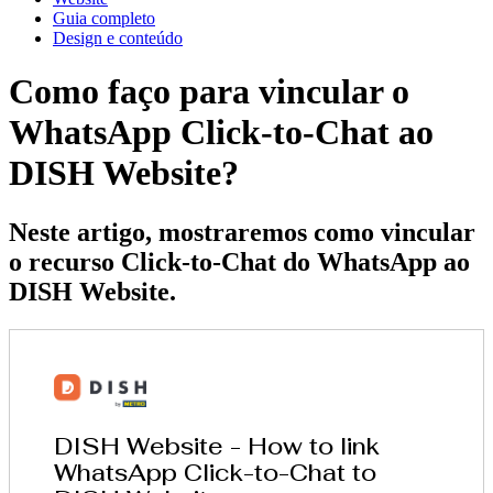
Guia completo
Design e conteúdo
Como faço para vincular o
WhatsApp Click-to-Chat ao
DISH Website?
Neste artigo, mostraremos como vincular
o recurso Click-to-Chat do WhatsApp ao
DISH Website.