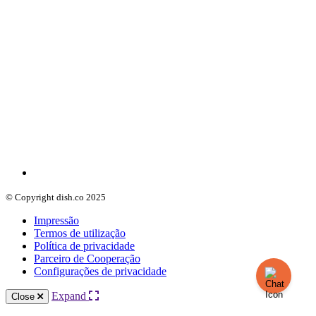
© Copyright dish.co 2025
Impressão
Termos de utilização
Política de privacidade
Parceiro de Cooperação
Configurações de privacidade
Expand
Close