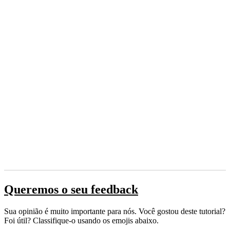
Queremos o seu feedback
Sua opinião é muito importante para nós. Você gostou deste tutorial?
Foi útil? Classifique-o usando os emojis abaixo.