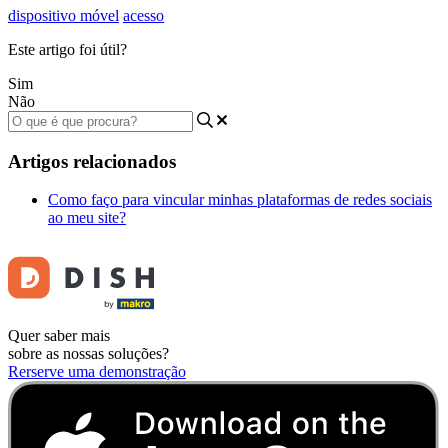
dispositivo móvel
acesso
Este artigo foi útil?
Sim
Não
Artigos relacionados
Como faço para vincular minhas plataformas de redes sociais
ao meu site?
Quer saber mais
sobre as nossas soluções?
Rerserve uma demonstração