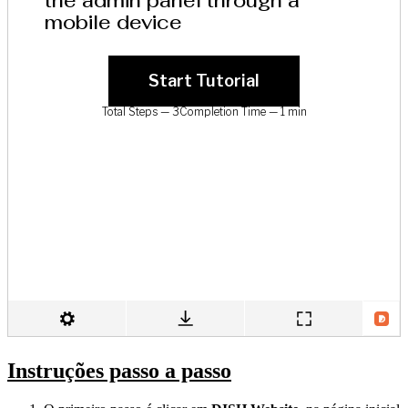
Instruções passo a passo