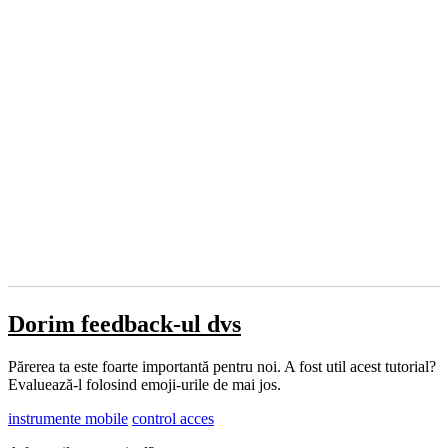
Dorim feedback-ul dvs
Părerea ta este foarte importantă pentru noi. A fost util acest tutorial?
Evaluează-l folosind emoji-urile de mai jos.
instrumente mobile
control acces