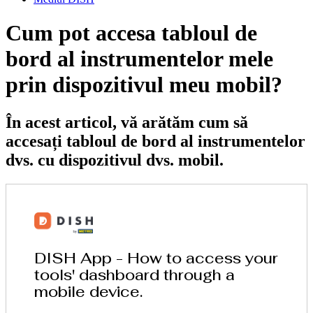
Cum pot accesa tabloul de
bord al instrumentelor mele
prin dispozitivul meu mobil?
În acest articol, vă arătăm cum să
accesați tabloul de bord al instrumentelor
dvs. cu dispozitivul dvs. mobil.